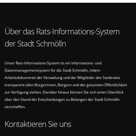
Über das Rats-Informations-System
der Stadt Schmölln
Unser Rats-Informations-System ist ein Informations- und
Datenmanagementsystem für die Stadt Schmölln, indem
Arbeitsdokumente der Verwaltung und der Mitglieder des Stadtrates
transparent allen Bürgerinnen, Bürgern und der gesamten Öffentlichkeit
zur Verfügung stehen. Darüber hinaus können Sie sich einen Überblick
über den Stand der Entscheidungen zu Belangen der Stadt Schmölln
verschaffen.
Kontaktieren Sie uns