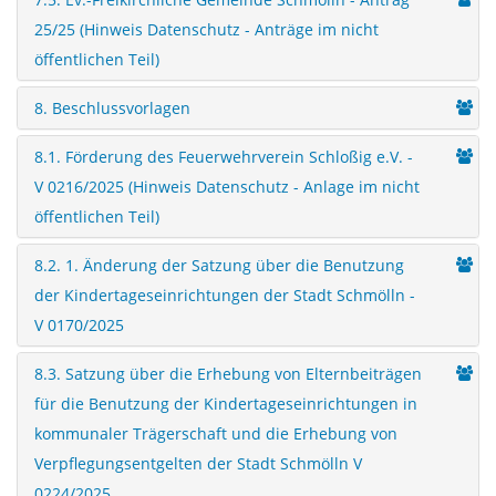
25/25 (Hinweis Datenschutz - Anträge im nicht
öffentlichen Teil)
8. Beschlussvorlagen
8.1. Förderung des Feuerwehrverein Schloßig e.V. -
V 0216/2025 (Hinweis Datenschutz - Anlage im nicht
öffentlichen Teil)
8.2. 1. Änderung der Satzung über die Benutzung
der Kindertageseinrichtungen der Stadt Schmölln -
V 0170/2025
8.3. Satzung über die Erhebung von Elternbeiträgen
für die Benutzung der Kindertageseinrichtungen in
kommunaler Trägerschaft und die Erhebung von
Verpflegungsentgelten der Stadt Schmölln V
0224/2025