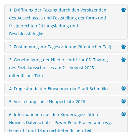
1. Eröffnung der Tagung durch den Vorsitzenden
des Ausschusses und Feststellung der form- und
fristgerechten Sitzungsladung und
Beschlussfähigkeit
2. Zustimmung zur Tagesordnung (öffentlicher Teil)
3. Genehmigung der Niederschrift zur 05. Tagung
des Sozialausschusses am 21. August 2025
(öffentlicher Teil)
4. Fragestunde der Einwohner der Stadt Schmölln
5. Vorstellung Luise Neupert Jahr 2026
6. Informationen aus den Kindertagesstätten -
Hinweis Datenschutz - Power Point Präsentation wg.
Folien 12 und 13 im nichtöffentlichen Teil