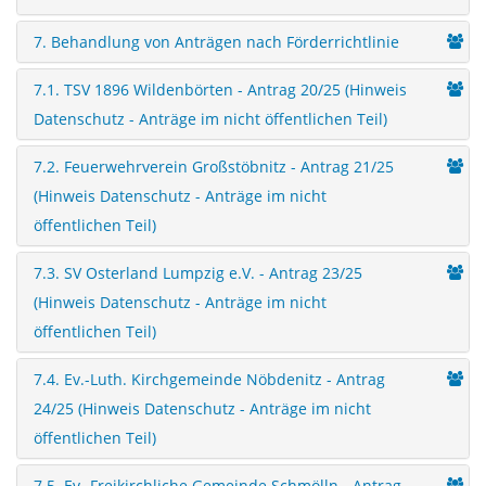
7. Behandlung von Anträgen nach Förderrichtlinie
7.1. TSV 1896 Wildenbörten - Antrag 20/25 (Hinweis
Datenschutz - Anträge im nicht öffentlichen Teil)
7.2. Feuerwehrverein Großstöbnitz - Antrag 21/25
(Hinweis Datenschutz - Anträge im nicht
öffentlichen Teil)
7.3. SV Osterland Lumpzig e.V. - Antrag 23/25
(Hinweis Datenschutz - Anträge im nicht
öffentlichen Teil)
7.4. Ev.-Luth. Kirchgemeinde Nöbdenitz - Antrag
24/25 (Hinweis Datenschutz - Anträge im nicht
öffentlichen Teil)
7.5. Ev.-Freikirchliche Gemeinde Schmölln - Antrag