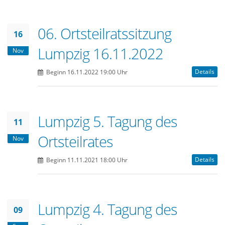
06. Ortsteilratssitzung
16
Lumpzig 16.11.2022
Nov
Details
Beginn 16.11.2022 19:00 Uhr
Lumpzig 5. Tagung des
11
Ortsteilrates
Nov
Details
Beginn 11.11.2021 18:00 Uhr
Lumpzig 4. Tagung des
09