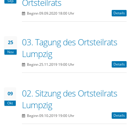
Ortsteilrats
Sep
Details
Beginn 09.09.2020 18:00 Uhr
03. Tagung des Ortsteilrats
25
Lumpzig
Nov
Details
Beginn 25.11.2019 19:00 Uhr
02. Sitzung des Ortsteilrats
09
Lumpzig
Okt
Details
Beginn 09.10.2019 19:00 Uhr