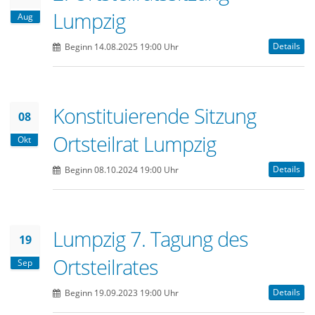
Lumpzig
Aug
Details
Beginn 14.08.2025 19:00 Uhr
Konstituierende Sitzung
08
Ortsteilrat Lumpzig
Okt
Details
Beginn 08.10.2024 19:00 Uhr
Lumpzig 7. Tagung des
19
Ortsteilrates
Sep
Details
Beginn 19.09.2023 19:00 Uhr